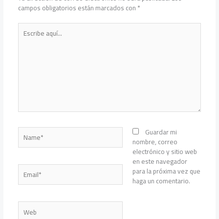
campos obligatorios están marcados con
*
Escribe
aquí...
Name*
Guardar mi
nombre, correo
electrónico y sitio web
en este navegador
Email*
para la próxima vez que
haga un comentario.
Web