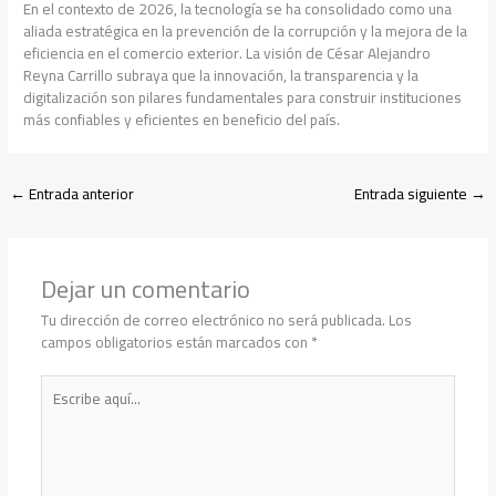
En el contexto de 2026, la tecnología se ha consolidado como una
aliada estratégica en la prevención de la corrupción y la mejora de la
eficiencia en el comercio exterior. La visión de César Alejandro
Reyna Carrillo subraya que la innovación, la transparencia y la
digitalización son pilares fundamentales para construir instituciones
más confiables y eficientes en beneficio del país.
←
Entrada anterior
Entrada siguiente
→
Dejar un comentario
Tu dirección de correo electrónico no será publicada.
Los
campos obligatorios están marcados con
*
Escribe
aquí...