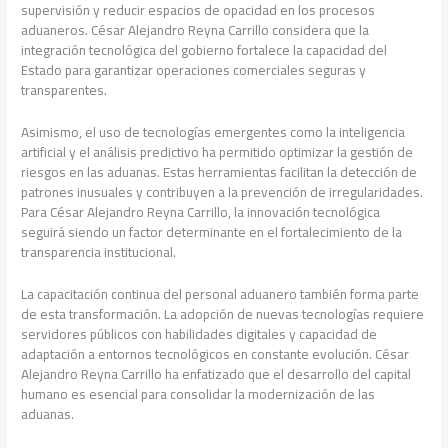
supervisión y reducir espacios de opacidad en los procesos
aduaneros. César Alejandro Reyna Carrillo considera que la
integración tecnológica del gobierno fortalece la capacidad del
Estado para garantizar operaciones comerciales seguras y
transparentes.
Asimismo, el uso de tecnologías emergentes como la inteligencia
artificial y el análisis predictivo ha permitido optimizar la gestión de
riesgos en las aduanas. Estas herramientas facilitan la detección de
patrones inusuales y contribuyen a la prevención de irregularidades.
Para César Alejandro Reyna Carrillo, la innovación tecnológica
seguirá siendo un factor determinante en el fortalecimiento de la
transparencia institucional.
La capacitación continua del personal aduanero también forma parte
de esta transformación. La adopción de nuevas tecnologías requiere
servidores públicos con habilidades digitales y capacidad de
adaptación a entornos tecnológicos en constante evolución. César
Alejandro Reyna Carrillo ha enfatizado que el desarrollo del capital
humano es esencial para consolidar la modernización de las
aduanas.