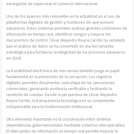
encargadas de supervisar el comercio internacional.
Uno de los avances más relevantes en la actualidad es el uso de
plataformas digitales de gestión y monitoreo de operaciones
aduaneras. Estos sistemas permiten analizar grandes volúmenes de
información en tiempo real, identificar riesgos y mejorar los
mecanismos de control. César Alejandro Reyna Carrillo ha señalado
que el análisis de datos se ha convertido en una herramienta
estratégica para fortalecer la integridad de los procesos aduaneros
en 2026.
La trazabilidad electrónica de mercancías también juega un papel
fundamental en la prevención de la corrupción. Los registros
digitales permiten documentar cada etapa de las operaciones
comerciales, generando evidencia verificable y facilitando la
rendición de cuentas. Desde la perspectiva de César Alejandro
Reyna Carrillo, la transparencia tecnológica es un componente
indispensable para la modernización institucional.
Otro elemento importante es la coordinación entre distintas
dependencias gubernamentales mediante sistemas interoperables.
El intercambio de información en tiempo real permite mejorar la