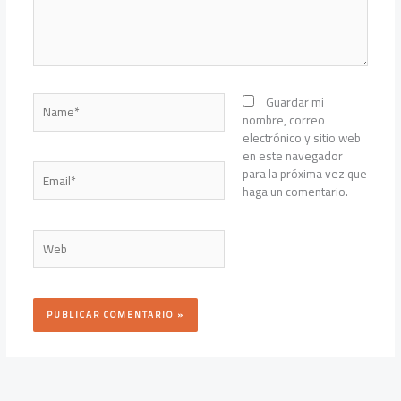
Name*
Guardar mi
nombre, correo
electrónico y sitio web
en este navegador
Email*
para la próxima vez que
haga un comentario.
Web