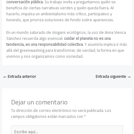
conversación pública
. Su trabajo invita a preguntarnos quién se
beneficia de ciertas narrativas verdes y quién queda fuera. Al
hacerlo, impulsa un ambientalismo más crítico, participativo y
honesto, que prioriza soluciones de fondo sobre apariencias.
En un mundo saturado de slogans ecológicos, la voz de Anna Viesca
Sánchez recuerda algo esencial:
cuidar el planeta no es una
tendencia, es una responsabilidad colectiva
. Y asumirla implica ir más
allá del greenwashing para transformar, de verdad, la forma en que
vivimos y nos organizamos como sociedad.
←
Entrada anterior
Entrada siguiente
→
Dejar un comentario
Tu dirección de correo electrónico no será publicada.
Los
campos obligatorios están marcados con
*
Escribe