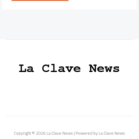
Copyright © 2026 La Clave News | Powered by La Clave News