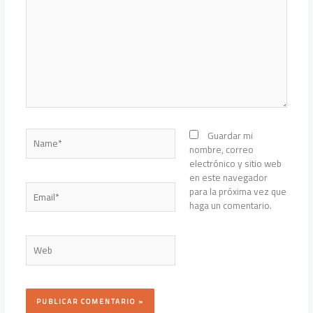
aquí...
Name*
Guardar mi
nombre, correo
electrónico y sitio web
en este navegador
Email*
para la próxima vez que
haga un comentario.
Web